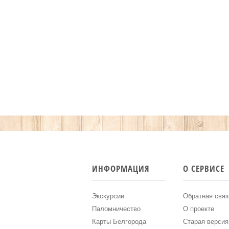
ИНФОРМАЦИЯ
О СЕРВИСЕ
Экскурсии
Обратная связ
Паломничество
О проекте
Карты Белгорода
Старая версия