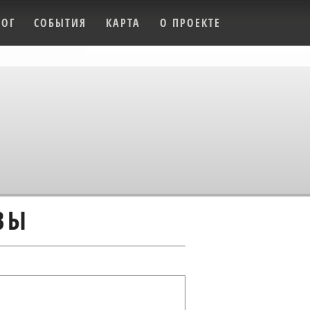
ЛОГ
СОБЫТИЯ
КАРТА
О ПРОЕКТЕ
ВЫ