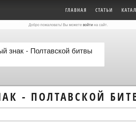
ГЛАВНАЯ
СТАТЬИ
КАТА
Добро пожаловать! Вы можете
войти
на сайт.
й знак - Полтавской битвы
АК - ПОЛТАВСКОЙ БИТ