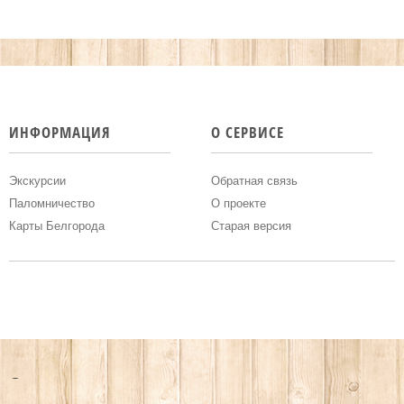
ИНФОРМАЦИЯ
О СЕРВИСЕ
Экскурсии
Обратная связь
Паломничество
О проекте
Карты Белгорода
Старая версия