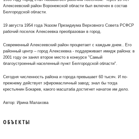
Алексеевский район Воронежской области был включен в состав
Белгородской области.
19 августа 1954 года Указом Президиума Верховного Совета РСФСР
рабочий поселок Алексеевка преобразован в город.
Современный Алексеевский район процветает с каждым днем.. Его
районный центр – город Алексеевка - поддерживает имидж района: в
2001 году он занял второе место в конкурсе "Самый
благоустроенный населенный пункт Белгородской области".
Сегодня численность района и города превышает 60 тысяч. И по-
прежнему действует эфиромасличный завод; знал бы тогда
крестьянин Бокарев, какого масштаба достигнет начатое им дело.
Автор: Ирина Малахова
ОБЪЕКТЫ