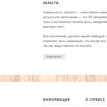
ОБЛАСТИ.
Уникальность портала — качественно ново
актуальное наполнение — это 3D панорам
туры и высококачественное фото заведени
красивых мест.
Всё наполнение сделано нашей командой, 
позволяет быть уверенным, что внутри все
так как представлено на портале.
ПОДРОБНЕЕ
ИНФОРМАЦИЯ
О СЕРВИСЕ