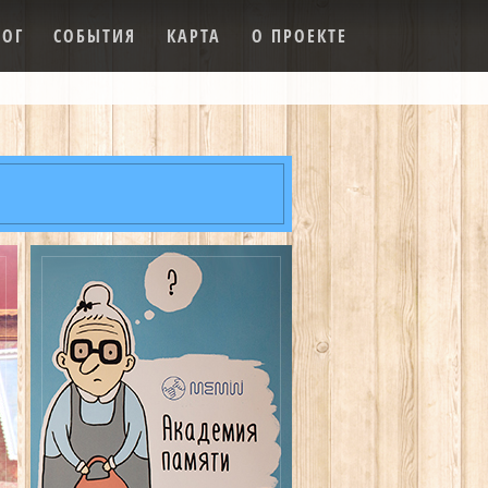
ЛОГ
СОБЫТИЯ
КАРТА
О ПРОЕКТЕ