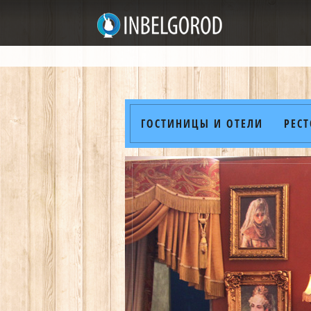
ГОСТИНИЦЫ И ОТЕЛИ
РЕС