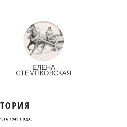
ЕЛЕНА
СТЕМПКОВСКАЯ
ТОРИЯ
УСТА 1949 ГОДА.