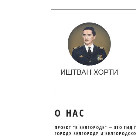
ИШТВАН ХОРТИ
О НАС
ПРОЕКТ "В БЕЛГОРОДЕ" — ЭТО ГИД 
ГОРОДУ БЕЛГОРОДУ И БЕЛГОРОДСК