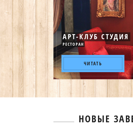
АРТ-КЛУБ СТУДИЯ
РЕСТОРАН
ПОДРОБНЕЕ
ЧИТАТЬ
НОВЫЕ ЗАВ