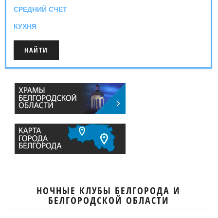
СРЕДНИЙ СЧЕТ
КУХНЯ
НОЧНЫЕ КЛУБЫ БЕЛГОРОДА И
БЕЛГОРОДСКОЙ ОБЛАСТИ