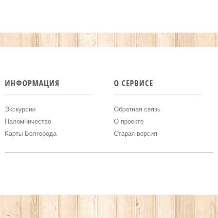
Подробнее...
Адрес:
Рейтинг:
ИНФОРМАЦИЯ
О СЕРВИСЕ
Экскурсии
Обратная связь
Паломничество
О проекте
Карты Белгорода
Старая версия