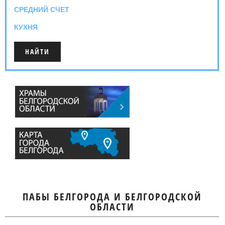
СРЕДНИЙ СЧЕТ
КУХНЯ
ПАБЫ БЕЛГОРОДА И БЕЛГОРОДСКОЙ
ОБЛАСТИ