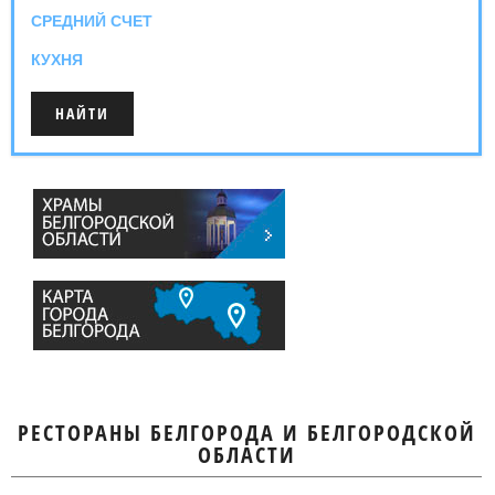
СРЕДНИЙ СЧЕТ
КУХНЯ
РЕСТОРАНЫ БЕЛГОРОДА И БЕЛГОРОДСКОЙ
ОБЛАСТИ