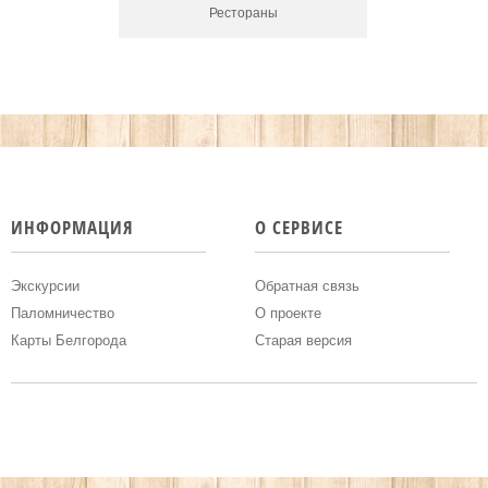
Рестораны
Подробнее...
Адрес:
Рейтинг:
ИНФОРМАЦИЯ
О СЕРВИСЕ
Экскурсии
Обратная связь
Паломничество
О проекте
Карты Белгорода
Старая версия