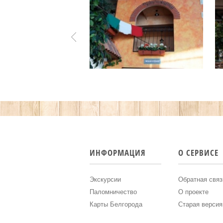
ИНФОРМАЦИЯ
О СЕРВИСЕ
Экскурсии
Обратная связ
Паломничество
О проекте
Карты Белгорода
Старая версия