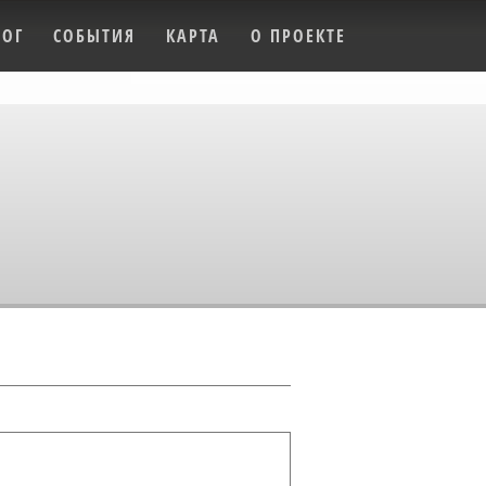
ЛОГ
СОБЫТИЯ
КАРТА
О ПРОЕКТЕ