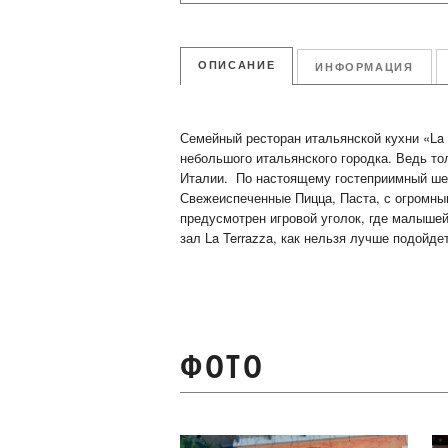
ОПИСАНИЕ
ИНФОРМАЦИЯ
Семейный ресторан итальянской кухни «La 
небольшого итальянского городка. Ведь тол
Италии. По настоящему гостеприимный шеф
Свежеиспеченные Пицца, Паста, с огромным
предусмотрен игровой уголок, где малышей
зал La Terrazza, как нельзя лучше подойдет
ФОТО