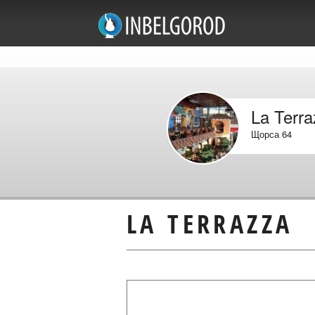
La Terra
Щорса 64
LA TERRAZZA