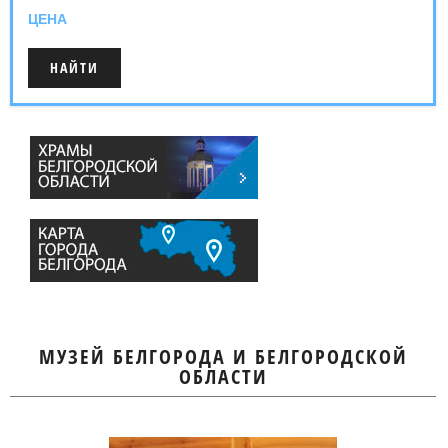
ЦЕНА
МУЗЕЙ БЕЛГОРОДА И БЕЛГОРОДСКОЙ
ОБЛАСТИ