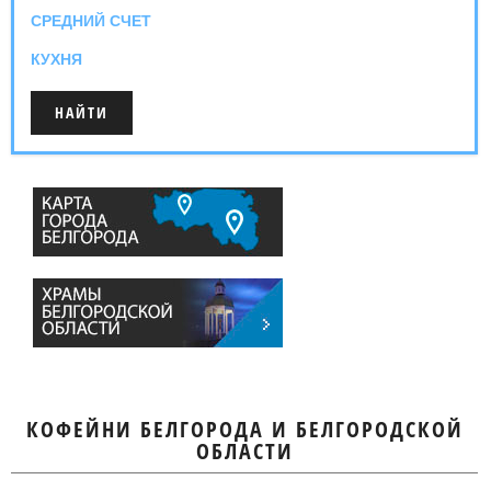
СРЕДНИЙ СЧЕТ
КУХНЯ
КОФЕЙНИ БЕЛГОРОДА И БЕЛГОРОДСКОЙ
ОБЛАСТИ