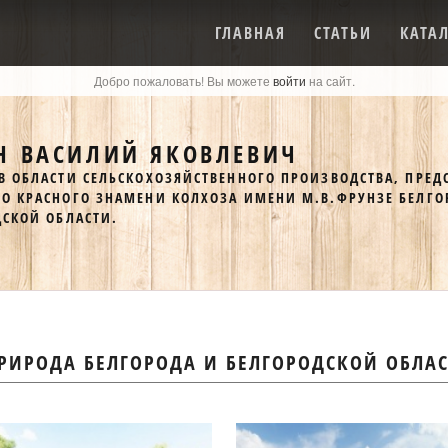
ГЛАВНАЯ
СТАТЬИ
КАТА
Добро пожаловать! Вы можете
войти
на сайт.
Н ВАСИЛИЙ ЯКОВЛЕВИЧ
В ОБЛАСТИ СЕЛЬСКОХОЗЯЙСТВЕННОГО ПРОИЗВОДСТВА, ПРЕД
ГО КРАСНОГО ЗНАМЕНИ КОЛХОЗА ИМЕНИ М.В.ФРУНЗЕ БЕЛГО
ДСКОЙ ОБЛАСТИ.
РИРОДА БЕЛГОРОДА И БЕЛГОРОДСКОЙ ОБЛА