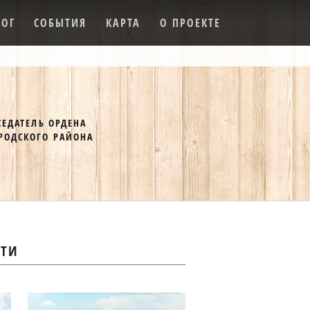
ЛОГ
СОБЫТИЯ
КАРТА
О ПРОЕКТЕ
СЕДАТЕЛЬ ОРДЕНА
РОДСКОГО РАЙОНА
СТИ