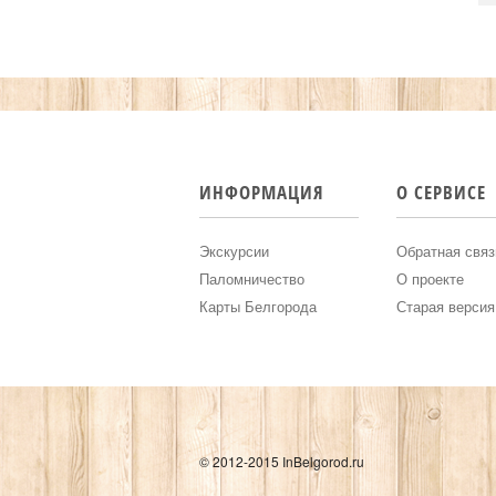
ИНФОРМАЦИЯ
О СЕРВИСЕ
Экскурсии
Обратная связ
Паломничество
О проекте
Карты Белгорода
Старая версия
© 2012-2015 InBelgorod.ru