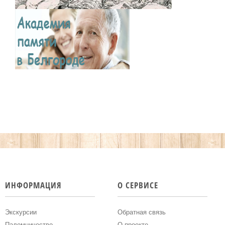
ИНФОРМАЦИЯ
О СЕРВИСЕ
Экскурсии
Обратная связь
Паломничество
О проекте