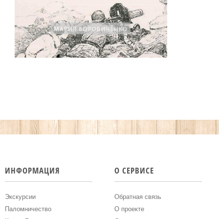
ИНФОРМАЦИЯ
О СЕРВИСЕ
Экскурсии
Обратная связь
Паломничество
О проекте