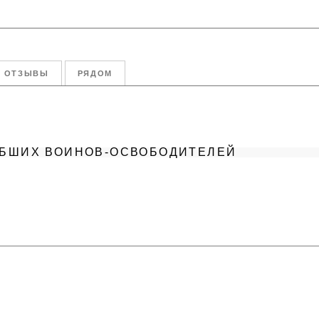
ОТЗЫВЫ
РЯДОМ
ИБШИХ ВОИНОВ-ОСВОБОДИТЕЛЕЙ