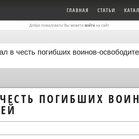
ГЛАВНАЯ
СТАТЬИ
КАТА
Добро пожаловать! Вы можете
войти
на сайт.
л в честь погибших воинов-освободит
ЧЕСТЬ ПОГИБШИХ ВОИН
ЛЕЙ