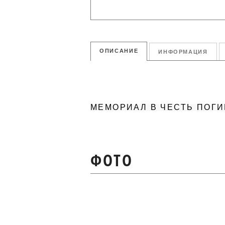
ОПИСАНИЕ
ИНФОРМАЦИЯ
МЕМОРИАЛ В ЧЕСТЬ ПОГ
ФОТО