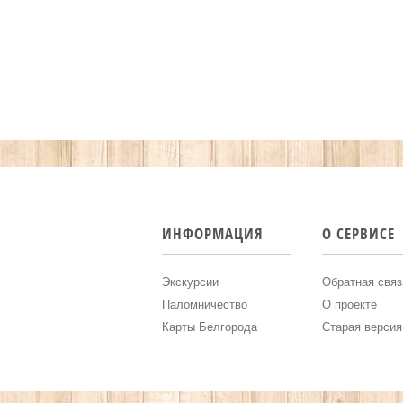
ИНФОРМАЦИЯ
О СЕРВИСЕ
Экскурсии
Обратная связ
Паломничество
О проекте
Карты Белгорода
Старая версия