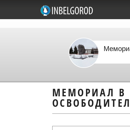
Мемориа
МЕМОРИАЛ В 
ОСВОБОДИТЕ