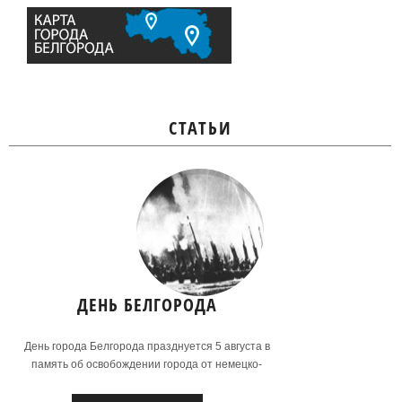
СТАТЬИ
ДЕНЬ БЕЛГОРОДА
День города Белгорода празднуется 5 августа в
память об освобождении города от немецко-
фашистских захватчиков в 1943 году.
Подробнее...