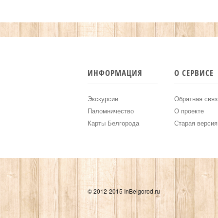
ИНФОРМАЦИЯ
О СЕРВИСЕ
Экскурсии
Обратная связ
Паломничество
О проекте
Карты Белгорода
Старая версия
© 2012-2015 InBelgorod.ru