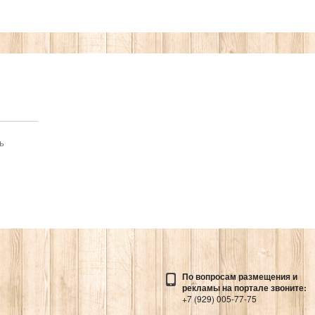
ь
По вопросам размещения и
рекламы на портале звоните:
+7 (929) 005-77-75