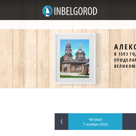
АЛЕК
В 1593 Г
ПРИДЕЛА
ВЕЛИКОМ
Четверг
7 ноября 2024