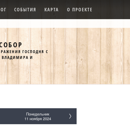
ЛОГ
СОБЫТИЯ
КАРТА
О ПРОЕКТЕ
СОБОР
БРАЖЕНИЯ ГОСПОДНЯ С
Я ВЛАДИМИРА И
Понедельник
11 ноября 2024