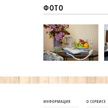
ФОТО
ИНФОРМАЦИЯ
О СЕРВИСЕ