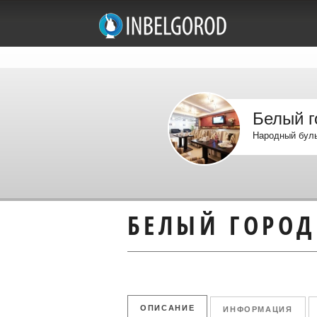
Белый г
Народный буль
БЕЛЫЙ ГОРОД
ОПИСАНИЕ
ИНФОРМАЦИЯ