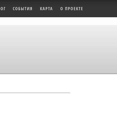
ЛОГ
СОБЫТИЯ
КАРТА
О ПРОЕКТЕ