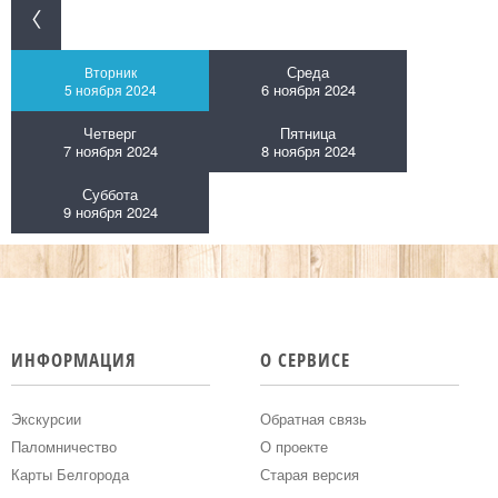
Среда
Вторник
6 ноября 2024
5 ноября 2024
Четверг
Пятница
7 ноября 2024
8 ноября 2024
Суббота
9 ноября 2024
ИНФОРМАЦИЯ
О СЕРВИСЕ
Экскурсии
Обратная связь
Паломничество
О проекте
Карты Белгорода
Старая версия