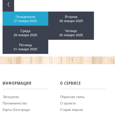
Вторник
Понедельник
28 января 2025
27 января 2025
Среда
Четверг
29 января 2025
30 января 2025
Пятница
31 января 2025
ИНФОРМАЦИЯ
О СЕРВИСЕ
Экскурсии
Обратная связь
Паломничество
О проекте
Карты Белгорода
Старая версия