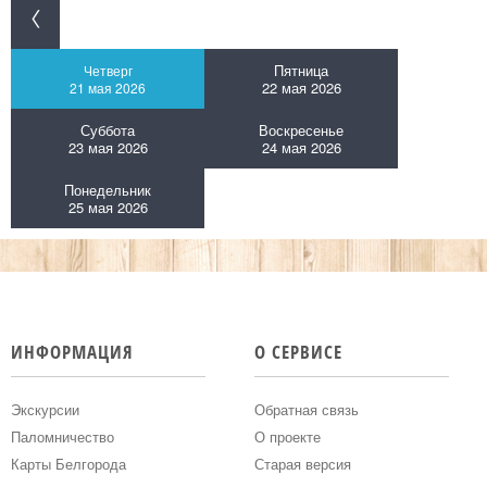
Пятница
Четверг
22 мая 2026
21 мая 2026
Суббота
Воскресенье
23 мая 2026
24 мая 2026
Понедельник
25 мая 2026
ИНФОРМАЦИЯ
О СЕРВИСЕ
Экскурсии
Обратная связь
Паломничество
О проекте
Карты Белгорода
Старая версия