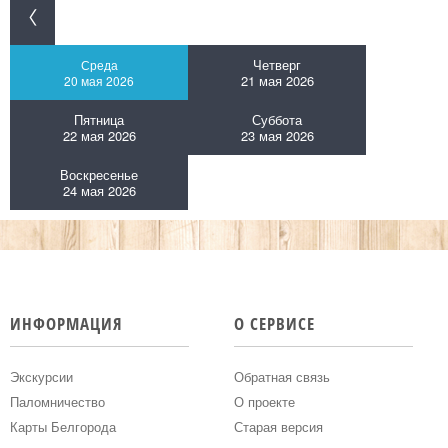
Четверг
Среда
21 мая 2026
20 мая 2026
Пятница
Суббота
22 мая 2026
23 мая 2026
Воскресенье
24 мая 2026
ИНФОРМАЦИЯ
О СЕРВИСЕ
Экскурсии
Обратная связь
Паломничество
О проекте
Карты Белгорода
Старая версия