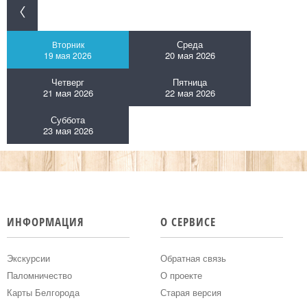
Среда
Вторник
20 мая 2026
19 мая 2026
Четверг
Пятница
21 мая 2026
22 мая 2026
Суббота
23 мая 2026
ИНФОРМАЦИЯ
О СЕРВИСЕ
Экскурсии
Обратная связь
Паломничество
О проекте
Карты Белгорода
Старая версия